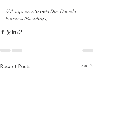
// Artigo escrito pela Dra. Daniela 
Fonseca (Psicóloga)
See All
Recent Posts