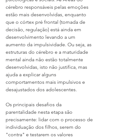
cérebro responsáveis pelas emoções 
estão mais desenvolvidas, enquanto 
que o córtex pré frontal (tomada de 
decisão, regulação) está ainda em 
desenvolvimento levando a um 
aumento da impulsividade. Ou seja, as 
estruturas do cérebro e a maturidade 
mental ainda não estão totalmente 
desenvolvidas, isto não justifica, mas 
ajuda a explicar alguns 
comportamentos mais impulsivos e 
desajustados dos adolescentes.
Os principais desafios da 
parentalidade nesta etapa são 
precisamente: lidar com o processo de 
individuação dos filhos, serem do 
"contra" e testarem os valores 