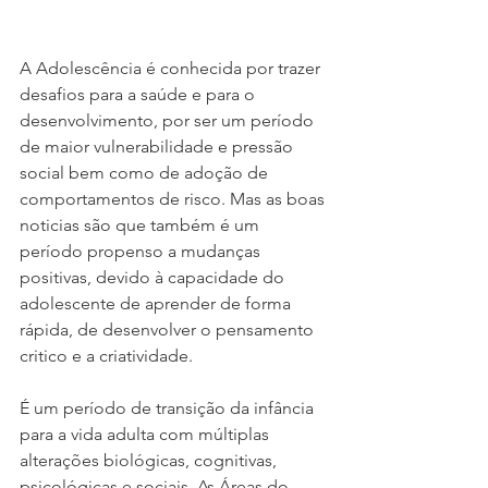
A Adolescência é conhecida por trazer 
desafios para a saúde e para o 
desenvolvimento, por ser um período 
de maior vulnerabilidade e pressão 
social bem como de adoção de 
comportamentos de risco. Mas as boas 
noticias são que também é um 
período propenso a mudanças 
positivas, devido à capacidade do 
adolescente de aprender de forma 
rápida, de desenvolver o pensamento 
critico e a criatividade.
É um período de transição da infância 
para a vida adulta com múltiplas 
alterações biológicas, cognitivas, 
psicológicas e sociais. As Áreas do 