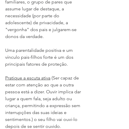
familiares, o grupo de pares que 
assume lugar de destaque, a 
necessidade (por parte do 
adolescente) de privacidade, a 
"vergonha" dos pais e julgarem-se 
donos da verdade.
Uma parentalidade positiva e um 
vínculo pais-filhos forte é um dos 
principais fatores de proteção.
Pratique a escuta ativa
 (Ser capaz de 
estar com atenção ao que a outra 
pessoa está a dizer. Ouvir implica dar 
lugar a quem fala, seja adulto ou 
criança, permitindo a expressão sem 
interrupções das suas ideias e 
sentimentos.) o seu filho vai ouvi-lo 
depois de se sentir ouvido.