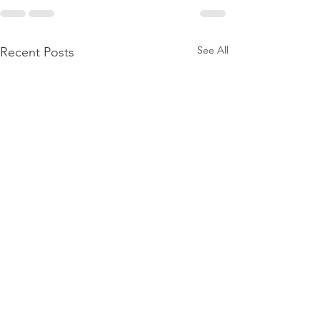
See All
Recent Posts