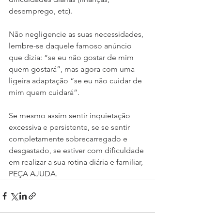
desemprego, etc).
Não negligencie as suas necessidades, 
lembre-se daquele famoso anúncio 
que dizia: “se eu não gostar de mim 
quem gostará”, mas agora com uma 
ligeira adaptação “se eu não cuidar de 
mim quem cuidará”.
Se mesmo assim sentir inquietação 
excessiva e persistente, se se sentir 
completamente sobrecarregado e 
desgastado, se estiver com dificuldade 
em realizar a sua rotina diária e familiar, 
PEÇA AJUDA. 