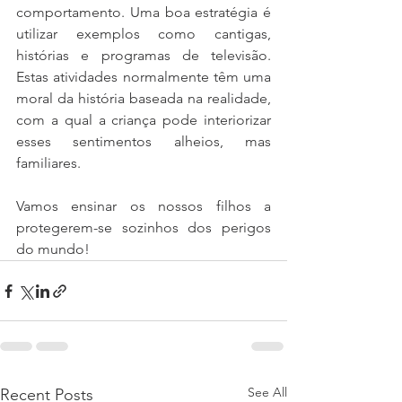
comportamento. Uma boa estratégia é 
utilizar exemplos como cantigas, 
histórias e programas de televisão. 
Estas atividades normalmente têm uma 
moral da história baseada na realidade, 
com a qual a criança pode interiorizar 
esses sentimentos alheios, mas 
familiares.
Vamos ensinar os nossos filhos a 
protegerem-se sozinhos dos perigos 
do mundo!
See All
Recent Posts