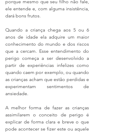
porque mesmo que seu filho não fale, 
ele entende e, com alguma insistência, 
dará bons frutos.
Quando a criança chega aos 5 ou 6 
anos de idade ela adquire um maior 
conhecimento do mundo e dos riscos 
que a cercam. Esse entendimento do 
perigo começa a ser desenvolvido a 
partir de experiências infelizes como 
quando caem por exemplo, ou quando 
as crianças acham que estão perdidas e 
experimentam sentimentos de 
ansiedade.
A melhor forma de fazer as crianças 
assimilarem o conceito de perigo é 
explicar de forma clara e breve o que 
pode acontecer se fizer este ou aquele 