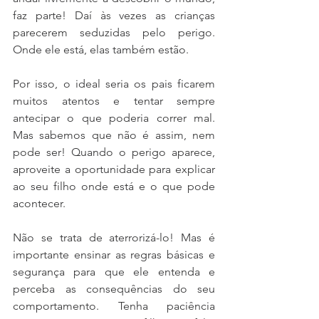
faz parte! Daí às vezes as crianças 
parecerem seduzidas pelo perigo. 
Onde ele está, elas também estão.
Por isso, o ideal seria os pais ficarem 
muitos atentos e tentar sempre 
antecipar o que poderia correr mal. 
Mas sabemos que não é assim, nem 
pode ser! Quando o perigo aparece, 
aproveite a oportunidade para explicar 
ao seu filho onde está e o que pode 
acontecer.
Não se trata de aterrorizá-lo! Mas é 
importante ensinar as regras básicas e 
segurança para que ele entenda e 
perceba as consequências do seu 
comportamento. Tenha paciência 