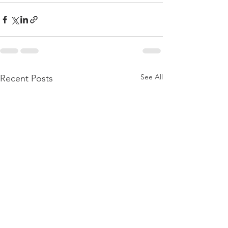
See All
Recent Posts