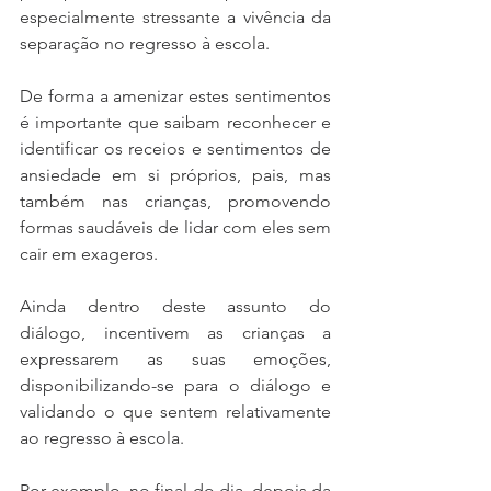
especialmente stressante a vivência da 
separação no regresso à escola.
De forma a amenizar estes sentimentos 
é importante que saibam reconhecer e 
identificar os receios e sentimentos de 
ansiedade em si próprios, pais, mas 
também nas crianças, promovendo 
formas saudáveis de lidar com eles sem 
cair em exageros.
Ainda dentro deste assunto do 
diálogo, incentivem as crianças a 
expressarem as suas emoções, 
disponibilizando-se para o diálogo e 
validando o que sentem relativamente 
ao regresso à escola. 
Por exemplo, no final do dia, depois da 