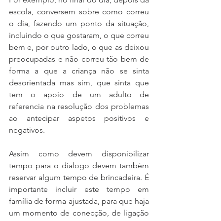
escola, conversem sobre como correu 
o dia, fazendo um ponto da situação, 
incluindo o que gostaram, o que correu 
bem e, por outro lado, o que as deixou 
preocupadas e não correu tão bem de 
forma a que a criança não se sinta 
desorientada mas sim, que sinta que 
tem o apoio de um adulto de 
referencia na resolução dos problemas 
ao antecipar aspetos positivos e 
negativos.
Assim como devem disponibilizar 
tempo para o dialogo devem também 
reservar algum tempo de brincadeira. É 
importante incluir este tempo em 
família de forma ajustada, para que haja 
um momento de conecção, de ligação 