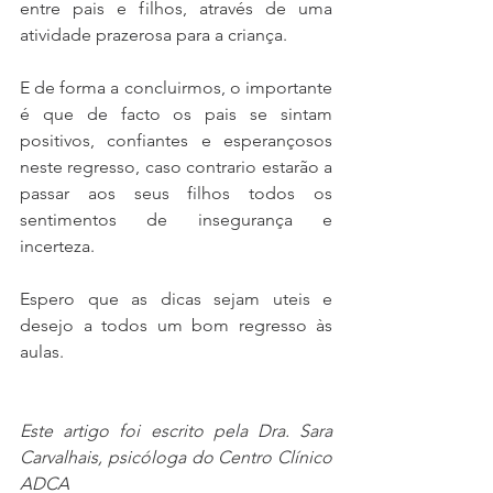
entre pais e filhos, através de uma 
atividade prazerosa para a criança.
E de forma a concluirmos, o importante 
é que de facto os pais se sintam 
positivos, confiantes e esperançosos 
neste regresso, caso contrario estarão a 
passar aos seus filhos todos os 
sentimentos de insegurança e 
incerteza.
Espero que as dicas sejam uteis e 
desejo a todos um bom regresso às 
aulas.
Este artigo foi escrito pela Dra. Sara 
Carvalhais, psicóloga do Centro Clínico 
ADCA