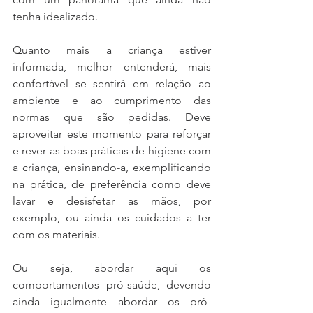
tenha idealizado.
Quanto mais a criança estiver 
informada, melhor entenderá, mais 
confortável se sentirá em relação ao 
ambiente e ao cumprimento das 
normas que são pedidas. Deve 
aproveitar este momento para reforçar 
e rever as boas práticas de higiene com 
a criança, ensinando-a, exemplificando 
na prática, de preferência como deve 
lavar e desisfetar as mãos, por 
exemplo, ou ainda os cuidados a ter 
com os materiais.
Ou seja, abordar aqui os 
comportamentos pró-saúde, devendo 
ainda igualmente abordar os pró-