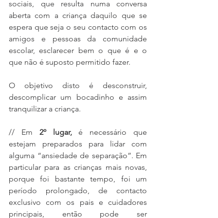
sociais, que resulta numa conversa 
aberta com a criança daquilo que se 
espera que seja o seu contacto com os 
amigos e pessoas da comunidade 
escolar, esclarecer bem o que é e o 
que não é suposto permitido fazer.
O objetivo disto é desconstruir, 
descomplicar um bocadinho e assim 
tranquilizar a criança. 
// Em 
2º lugar,
 é necessário que 
estejam preparados para lidar com 
alguma “ansiedade de separação”. Em 
particular para as crianças mais novas, 
porque foi bastante tempo, foi um 
período prolongado, de contacto 
exclusivo com os pais e cuidadores 
principais, então pode ser 