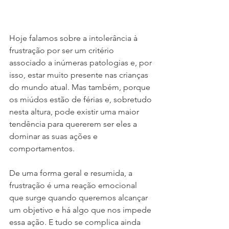
Hoje falamos sobre a intolerância à 
frustração por ser um critério 
associado a inúmeras patologias e, por 
isso, estar muito presente nas crianças 
do mundo atual. Mas também, porque 
os miúdos estão de férias e, sobretudo 
nesta altura, pode existir uma maior 
tendência para quererem ser eles a 
dominar as suas ações e 
comportamentos. 
De uma forma geral e resumida, a 
frustração é uma reação emocional 
que surge quando queremos alcançar 
um objetivo e há algo que nos impede 
essa ação. E tudo se complica ainda 