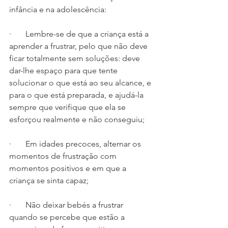
infância e na adolescência:
·       Lembre-se de que a criança está a 
aprender a frustrar, pelo que não deve 
ficar totalmente sem soluções: deve 
dar-lhe espaço para que tente 
solucionar o que está ao seu alcance, e 
para o que está preparada, e ajudá-la 
sempre que verifique que ela se 
esforçou realmente e não conseguiu;
·       Em idades precoces, alternar os 
momentos de frustração com 
momentos positivos e em que a 
criança se sinta capaz;
·       Não deixar bebés a frustrar 
quando se percebe que estão a 