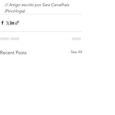
// Artigo escrito por Sara Carvalhais 
(Psicóloga)
See All
Recent Posts