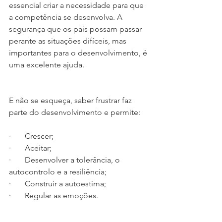
essencial criar a necessidade para que 
a competência se desenvolva. A 
segurança que os pais possam passar 
perante as situações difíceis, mas 
importantes para o desenvolvimento, é 
uma excelente ajuda.
E não se esqueça, saber frustrar faz 
parte do desenvolvimento e permite:
·       Crescer;
·       Aceitar;
·       Desenvolver a tolerância, o 
autocontrolo e a resiliência;
·       Construir a autoestima;
·       Regular as emoções.