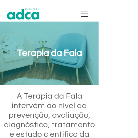
Terapia da Fala
A Terapia da Fala
intervém ao nível da
prevenção, avaliação,
diagnóstico, tratamento
e estudo científico da