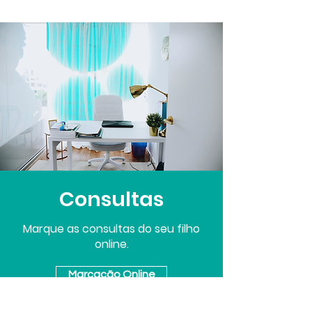
Consultas
Marque as consultas do seu filho
online.
Marcação Online