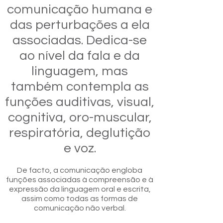
comunicação humana e
das perturbações a ela
associadas. Dedica-se
ao nível da fala e da
linguagem, mas
também contempla as
funções auditivas, visual,
cognitiva, oro-muscular,
respiratória, deglutição
e voz.
De facto, a comunicação engloba
funções associadas à compreensão e à
expressão da linguagem oral e escrita,
assim como todas as formas de
comunicação não verbal.