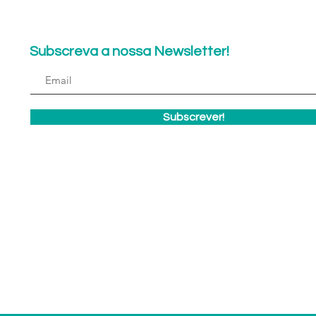
Subscreva a nossa Newsletter!
Subscrever!