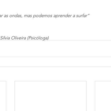
 as ondas, mas podemos aprender a surfar”
Sílvia Oliveira (Psicóloga)