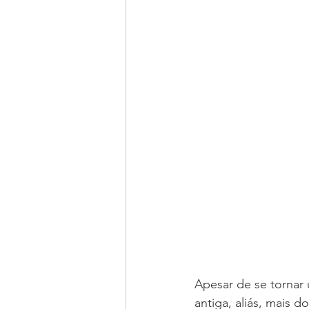
Apesar de se tornar
antiga, aliás, mais 