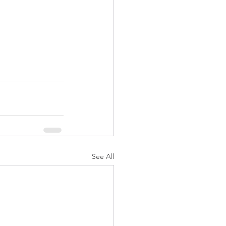
See All