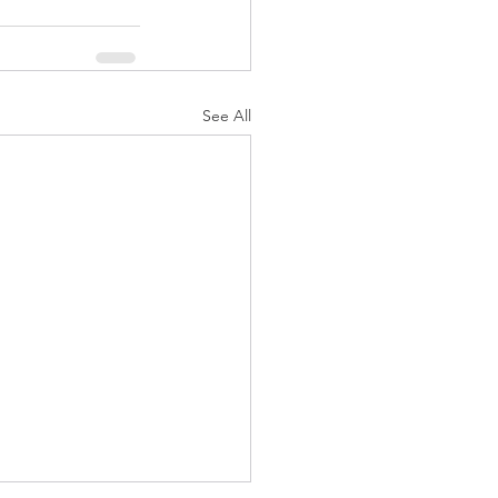
See All