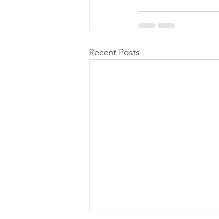
Recent Posts