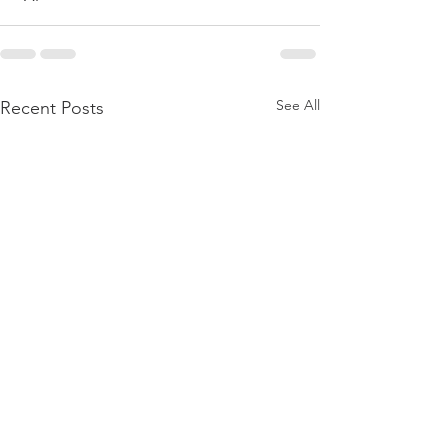
See All
Recent Posts