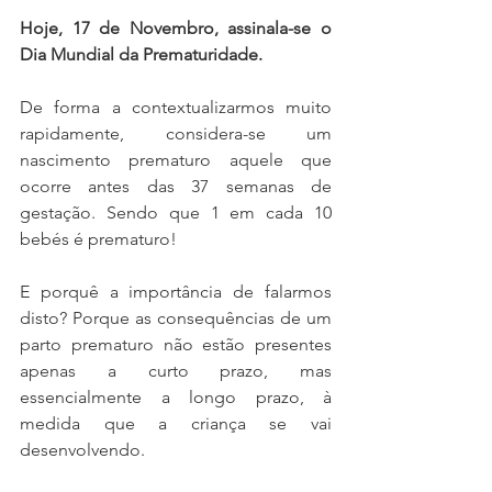
Hoje, 17 de Novembro, assinala-se o 
Dia Mundial da Prematuridade.
De forma a contextualizarmos muito 
rapidamente, considera-se um 
nascimento prematuro aquele que 
ocorre antes das 37 semanas de 
gestação. Sendo que 1 em cada 10 
bebés é prematuro!
E porquê a importância de falarmos 
disto? Porque as consequências de um 
parto prematuro não estão presentes 
apenas a curto prazo, mas 
essencialmente a longo prazo, à 
medida que a criança se vai 
desenvolvendo. 