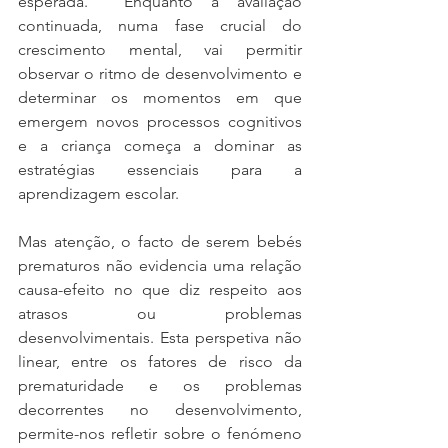
esperada.  Enquanto a avaliação 
continuada, numa fase crucial do 
crescimento mental, vai permitir 
observar o ritmo de desenvolvimento e 
determinar os momentos em que 
emergem novos processos cognitivos 
e a criança começa a dominar as 
estratégias essenciais para a 
aprendizagem escolar.
Mas atenção, o facto de serem bebés 
prematuros não evidencia uma relação 
causa-efeito no que diz respeito aos 
atrasos ou problemas 
desenvolvimentais. Esta perspetiva não 
linear, entre os fatores de risco da 
prematuridade e os problemas 
decorrentes no desenvolvimento, 
permite-nos refletir sobre o fenómeno 