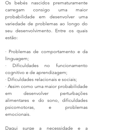
Os bebés nascidos prematuramente 
carregam consigo uma maior 
probabilidade em desenvolver uma 
variedade de problemas ao longo do 
seu desenvolvimento. Entre os quais 
estão: 
· Problemas de comportamento e da 
linguagem;
· Dificuldades no funcionamento 
cognitivo e de aprendizagem;
· Dificuldades relacionais e sociais;
· Assim como uma maior probabilidade 
em desenvolver perturbações 
alimentares e do sono, dificuldades 
psicomotoras, e problemas 
emocionais. 
Daqui surge a necessidade e a 