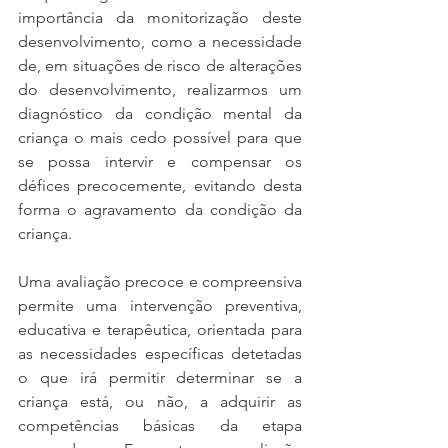
importância da monitorização deste 
desenvolvimento, como a necessidade 
de, em situações de risco de alterações 
do desenvolvimento, realizarmos um 
diagnóstico da condição mental da 
criança o mais cedo possível para que 
se possa intervir e compensar os 
défices precocemente, evitando desta 
forma o agravamento da condição da 
criança.
Uma avaliação precoce e compreensiva 
permite uma intervenção preventiva, 
educativa e terapêutica, orientada para 
as necessidades específicas detetadas 
o que irá permitir determinar se a 
criança está, ou não, a adquirir as 
competências básicas da etapa 