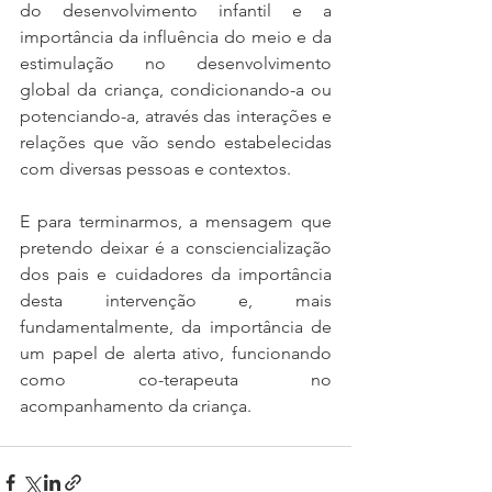
do desenvolvimento infantil e a 
importância da influência do meio e da 
estimulação no desenvolvimento 
global da criança, condicionando-a ou 
potenciando-a, através das interações e 
relações que vão sendo estabelecidas 
com diversas pessoas e contextos.
E para terminarmos, a mensagem que 
pretendo deixar é a consciencialização 
dos pais e cuidadores da importância 
desta intervenção e, mais 
fundamentalmente, da importância de 
um papel de alerta ativo, funcionando 
como co-terapeuta no 
acompanhamento da criança. 